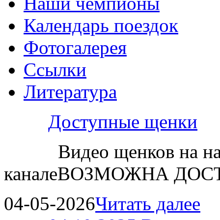
Наши чемпионы
Календарь поездок
Фотогалерея
Ссылки
Литература
Доступные щенки
Видео щенков на н
каналеВОЗМОЖНА ДОСТ
04-05-2026
Читать далее