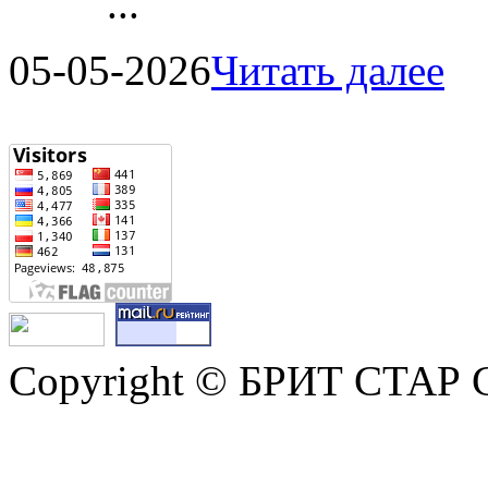
...
05-05-2026
Читать далее
Copyright © БРИТ СТАР