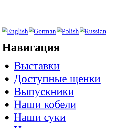
Навигация
Выставки
Доступные щенки
Выпускники
Наши кобели
Наши суки