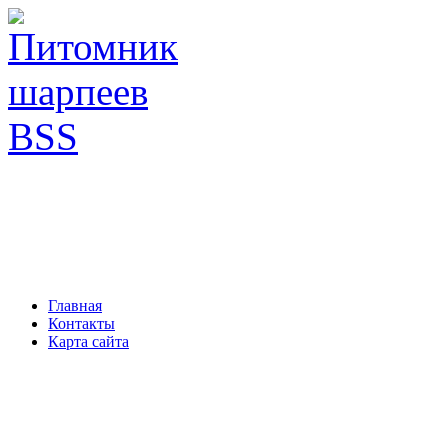
Главная
Контакты
Карта сайта