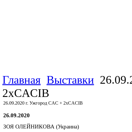
Главная
Выставки
26.09.
2хCACIB
26.09.2020 г. Ужгород CAC + 2хCACIB
26.09.2020
ЗОЯ ОЛЕЙНИКОВА (Украина)