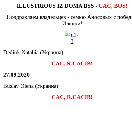
ILLUSTRIOUS IZ DOMA BSS -
CAC, BOS!
Поздравляем владельцев - семью Аносовых с побед
Илюши!
Dediuk Nataliia (Украина)
CAC, R.CACIB!
27.09.2020
Buslav Olena (Украина)
CAC, R.CACIB!