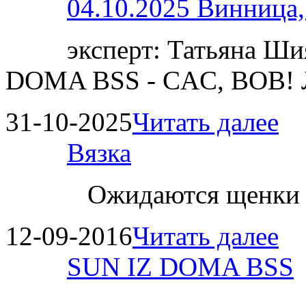
04.10.2025 Винница
эксперт: Татьяна 
DOMA BSS - CAC, BOB!
31-10-2025
Читать далее
Вязка
Ожидаются щенки
12-09-2016
Читать далее
SUN IZ DOMA BSS