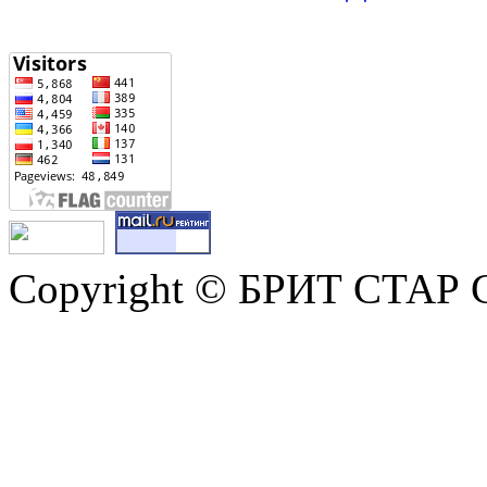
Copyright © БРИТ СТАР