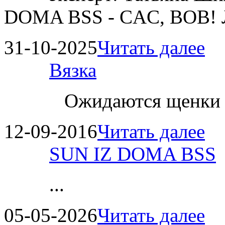
DOMA BSS - CAC, BOB!
31-10-2025
Читать далее
Вязка
Ожидаются щенки
12-09-2016
Читать далее
SUN IZ DOMA BSS
...
05-05-2026
Читать далее