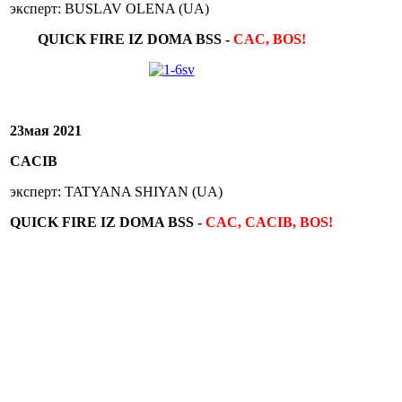
эксперт: BUSLAV OLENA (UA)
QUICK FIRE IZ DOMA BSS -
CAC, BOS!
23мая 2021
CACIB
эксперт: TATYANA SHIYAN (UA)
QUICK FIRE IZ DOMA BSS -
CAC, CACIB, BOS!