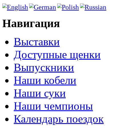
Навигация
Выставки
Доступные щенки
Выпускники
Наши кобели
Наши суки
Наши чемпионы
Календарь поездок