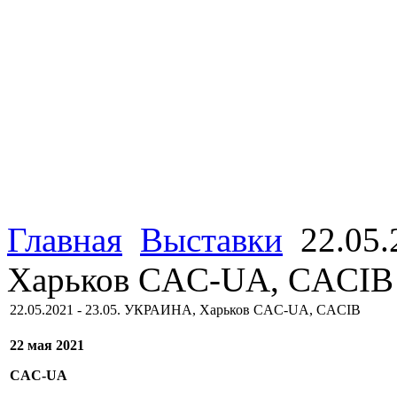
Главная
Выставки
22.05.
Харьков CAC-UA, CACIB
22.05.2021 - 23.05. УКРАИНА, Харьков CAC-UA, CACIB
22 мая 2021
CAC-UA