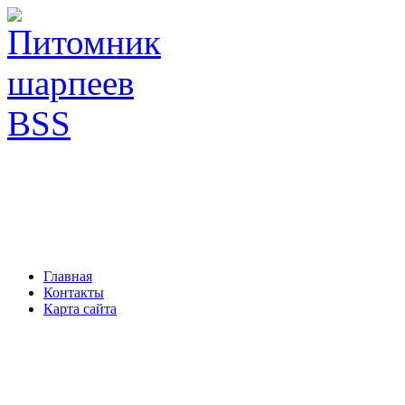
Главная
Контакты
Карта сайта