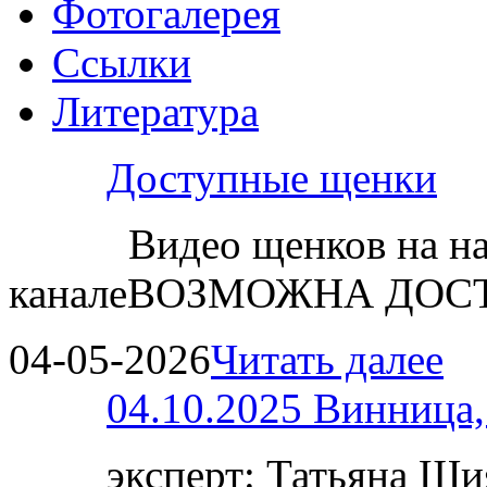
Фотогалерея
Ссылки
Литература
Доступные щенки
Видео щенков на н
каналеВОЗМОЖНА ДОСТ
04-05-2026
Читать далее
04.10.2025 Винница
эксперт: Татьяна 