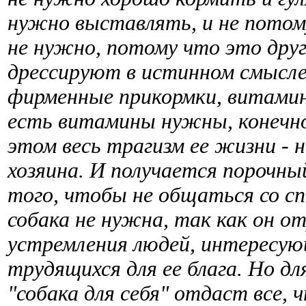
нужно выставлять, и не потому
не нужно, потому что это друг
дрессируют в истинном смысле
фирменные прикормки, витамин
есть витамины нужны, конечно, 
этом весь трагизм ее жизни - н
хозяина. И получается порочный
того, чтобы не общаться со с
собака не нужна, так как он о
устремления людей, интересую
трудящихся для ее блага. Но дл
"собака для себя" отдаст все,