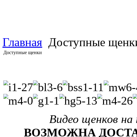
Главная
Доступные щенк
Доступные щенки
Видео щенков на 
ВОЗМОЖНА ДОСТА