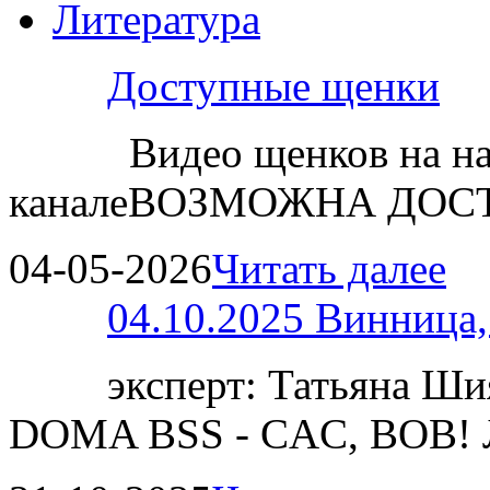
Литература
Доступные щенки
Видео щенков на н
каналеВОЗМОЖНА ДОСТ
04-05-2026
Читать далее
04.10.2025 Винница
эксперт: Татьяна 
DOMA BSS - CAC, BOB!