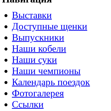
Выставки
Доступные щенки
Выпускники
Наши кобели
Наши суки
Наши чемпионы
Календарь поездок
Фотогалерея
Ссылки