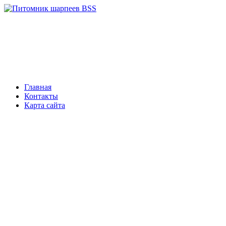
Главная
Контакты
Карта сайта