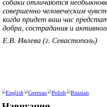
собаки отличаются необыкнове
совершенно человеческим чувст
когда придет ваш час предста
добра, сострадания и активног
Е.В. Ивлева (г. Севастополь)
Навигация