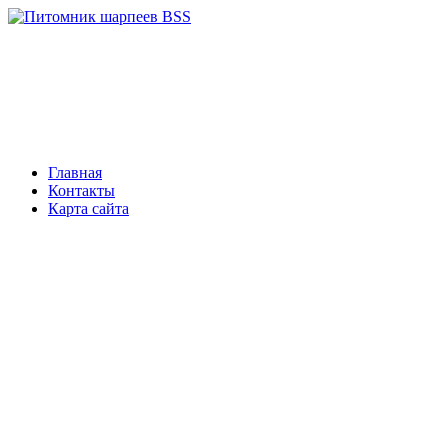
Главная
Контакты
Карта сайта