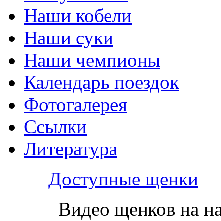
Наши кобели
Наши суки
Наши чемпионы
Календарь поездок
Фотогалерея
Ссылки
Литература
Доступные щенки
Видео щенков на н