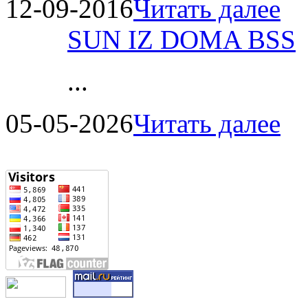
12-09-2016
Читать далее
SUN IZ DOMA BSS
...
05-05-2026
Читать далее