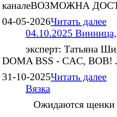
каналеВОЗМОЖНА ДОСТ
04-05-2026
Читать далее
04.10.2025 Винница
эксперт: Татьяна 
DOMA BSS - CAC, BOB!
31-10-2025
Читать далее
Вязка
Ожидаются щенки