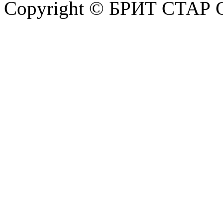
Copyright © БРИТ СТАР