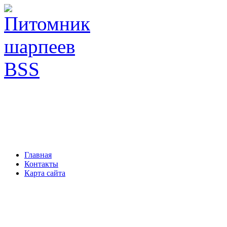
Главная
Контакты
Карта сайта