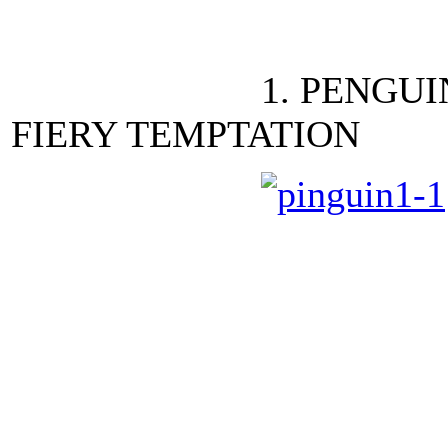
1. PENGU
FIERY TEMPTATION