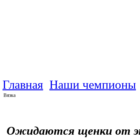
Главная
Наши чемпионы
Вязка
Ожидаются щенки от э