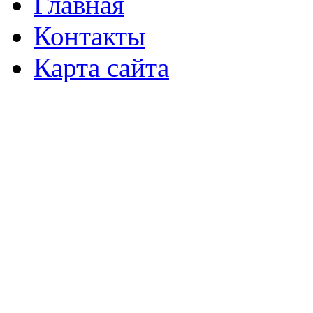
Главная
Контакты
Карта сайта