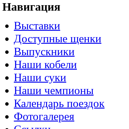
Навигация
Выставки
Доступные щенки
Выпускники
Наши кобели
Наши суки
Наши чемпионы
Календарь поездок
Фотогалерея