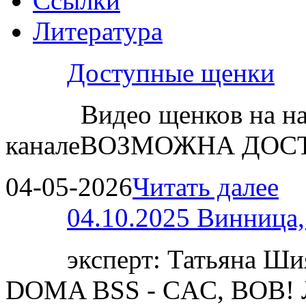
Ссылки
Литература
Доступные щенки
Видео щенков на н
каналеВОЗМОЖНА ДОСТ
04-05-2026
Читать далее
04.10.2025 Винница
эксперт: Татьяна 
DOMA BSS - CAC, BOB!