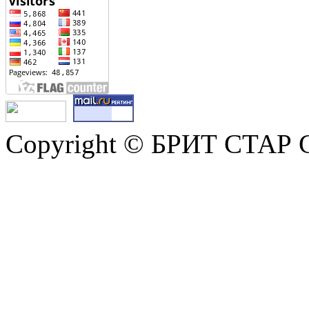
Copyright © БРИТ СТАР