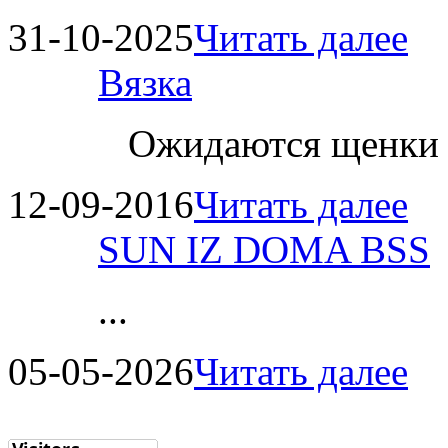
31-10-2025
Читать далее
Вязка
Ожидаются щенки
12-09-2016
Читать далее
SUN IZ DOMA BSS
...
05-05-2026
Читать далее