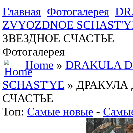
Главная
Фотогалерея
DR
ZVYOZDNOE SCHAST'Y
ЗВЕЗДНОЕ СЧАСТЬЕ
Фотогалерея
Home
»
DRAKULA D
SCHAST'YE
» ДРАКУЛА 
СЧАСТЬЕ
Топ:
Самые новые
-
Самые