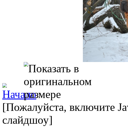
[Пожалуйста, включите Ja
слайдшоу]