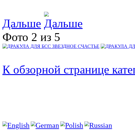
Дальше
Фото 2 из 5
К обзорной странице кате